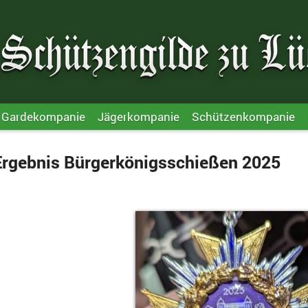
Gardekompanie
Jägerkompanie
Schützenkompanie
Ergebnis Bürgerkönigsschießen 2025