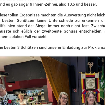
nd es gab sogar 9 Innen-Zehner, also 10,5 und besser.
iese tollen Ergebnisse machten die Auswertung nicht leic
 besten Schützen keine Unterschiede zu erkennen 
ilfslinien stand der Sieger immer noch nicht fest. Zwisch
usste schließlich der zweitbeste Schuss entscheiden,
inem solchen Fall vorsieht.
ie besten 3 Schützen sind unserer Einladung zur Proklama