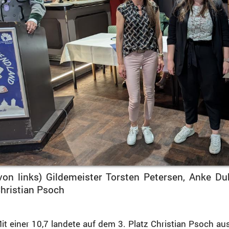
von links) Gildemeister Torsten Petersen, Anke 
hristian Psoch
it einer 10,7 landete auf dem 3. Platz Christian Psoch aus