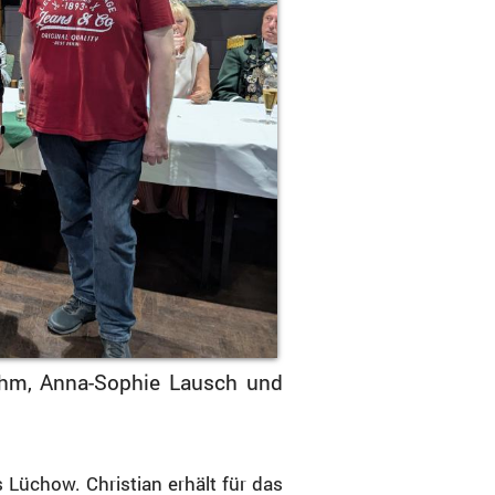
Duhm, Anna-Sophie Lausch und
 Lüchow. Christian erhält für das