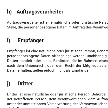
h) Auftragsverarbeiter
Auftragsverarbeiter ist eine natürliche oder juristische Per
Stelle, die personenbezogene Daten im Auftrag des Verantwor
i) Empfänger
Empfänger ist eine natürliche oder juristische Person, Behörd
personenbezogene Daten offengelegt werden, unabhängig 
Dritten handelt oder nicht. Behörden, die im Rahmen ein
nach dem Unionsrecht oder dem Recht der Mitgliedstaate
Daten erhalten, gelten jedoch nicht als Empfänger.
j) Dritter
Dritter ist eine natürliche oder juristische Person, Behörde
der betroffenen Person, dem Verantwortlichen, dem Auftra
unter der unmittelbaren Verantwortung des Verantwortlichen