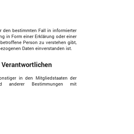
ür den bestimmten Fall in informierter
 in Form einer Erklärung oder einer
betroffene Person zu verstehen gibt,
bezogenen Daten einverstanden ist.
g Verantwortlichen
onstiger in den Mitgliedstaaten der
und anderer Bestimmungen mit