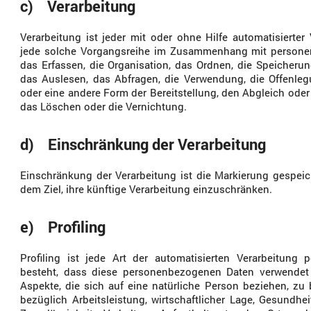
c) Verarbeitung
Verarbeitung ist jeder mit oder ohne Hilfe automatisierte
jede solche Vorgangsreihe im Zusammenhang mit persone
das Erfassen, die Organisation, das Ordnen, die Speicheru
das Auslesen, das Abfragen, die Verwendung, die Offenleg
oder eine andere Form der Bereitstellung, den Abgleich ode
das Löschen oder die Vernichtung.
d) Einschränkung der Verarbeitung
Einschränkung der Verarbeitung ist die Markierung gespei
dem Ziel, ihre künftige Verarbeitung einzuschränken.
e) Profiling
Profiling ist jede Art der automatisierten Verarbeitung
besteht, dass diese personenbezogenen Daten verwendet
Aspekte, die sich auf eine natürliche Person beziehen, zu
bezüglich Arbeitsleistung, wirtschaftlicher Lage, Gesundheit