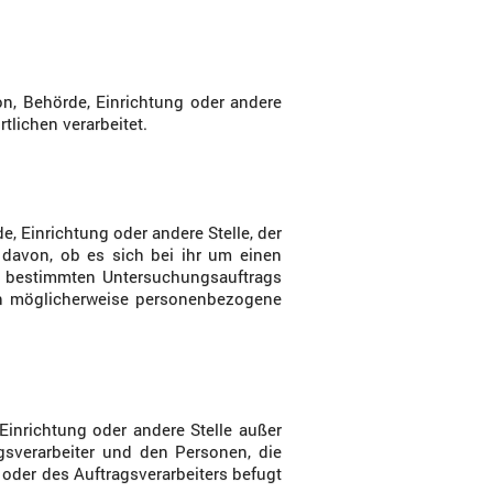
son, Behörde, Einrichtung oder andere
tlichen verarbeitet.
e, Einrichtung oder andere Stelle, der
davon, ob es sich bei ihr um einen
es bestimmten Untersuchungsauftrags
n möglicherweise personenbezogene
, Einrichtung oder andere Stelle außer
gsverarbeiter und den Personen, die
 oder des Auftragsverarbeiters befugt