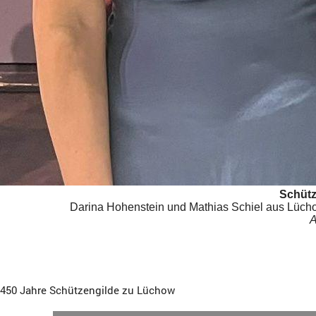
Schütz
Darina Hohenstein und Mathias Schiel aus Lüch
A
450 Jahre Schützengilde zu Lüchow