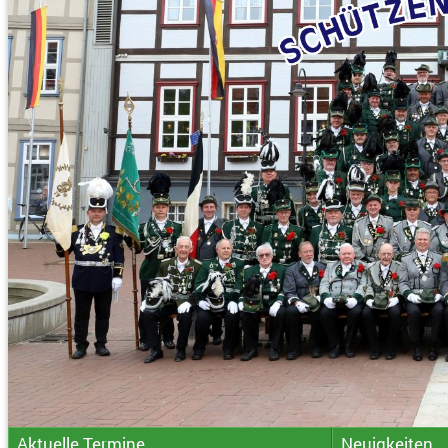
Aktuelle Termine
Neuigkeiten