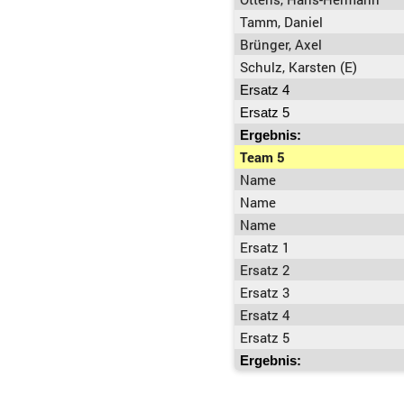
Tamm, Daniel
Brünger, Axel
Schulz, Karsten (E)
Ersatz 4
Ersatz 5
Ergebnis:
Team 5
Name
Name
Name
Ersatz 1
Ersatz 2
Ersatz 3
Ersatz 4
Ersatz 5
Ergebnis: