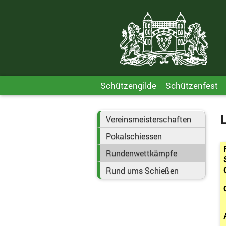
Schützengilde
Schützenfest
Vereinsmeisterschaften
Pokalschiessen
Rundenwettkämpfe
Rund ums Schießen